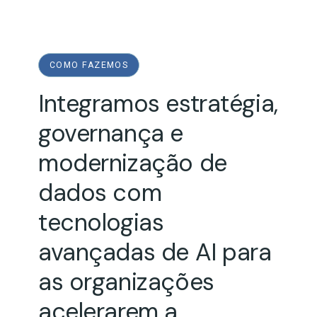
COMO FAZEMOS
Integramos estratégia,
governança e
modernização de
dados com
tecnologias
avançadas de AI para
as organizações
acelerarem a