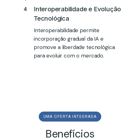
Interoperabilidade e Evolução
4
Tecnológica
Interoperabilidade permite
incorporação gradual da IA e
promove a liberdade tecnológica
para evoluir com o mercado.​
UMA OFERTA INTEGRADA
Benefícios