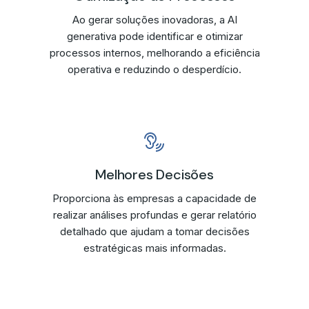
Ao gerar soluções inovadoras, a AI
generativa pode identificar e otimizar
processos internos, melhorando a eficiência
operativa e reduzindo o desperdício.
Melhores Decisões
Proporciona às empresas a capacidade de
realizar análises profundas e gerar relatório
detalhado que ajudam a tomar decisões
estratégicas mais informadas.