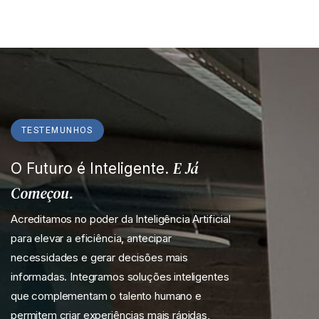
TESTEMUNHOS
E Já
O Futuro é Inteligente.
Começou.
Acreditamos no poder da Inteligência Artificial
para elevar a eficiência, antecipar
necessidades e gerar decisões mais
informadas. Integramos soluções inteligentes
que complementam o talento humano e
permitem criar experiências mais rápidas,