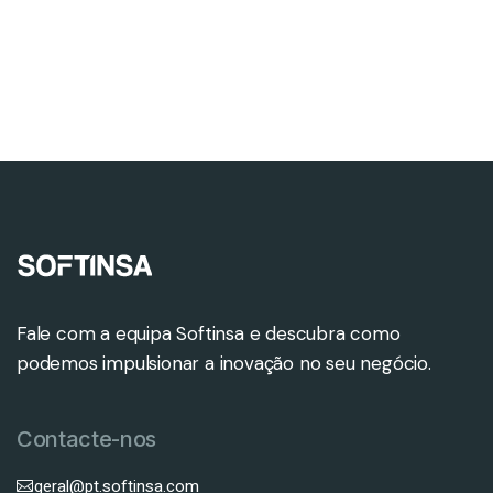
Fale com a equipa Softinsa e descubra como
podemos impulsionar a inovação no seu negócio.
Contacte-nos
geral@pt.softinsa.com