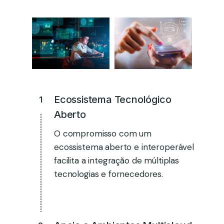
Ecossistema Tecnológico
1
Aberto​
O compromisso com um
ecossistema aberto e interoperável
facilita a integração de múltiplas
tecnologias e fornecedores.​