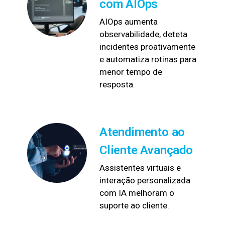
com AIOps
AIOps aumenta
observabilidade, deteta
incidentes proativamente
e automatiza rotinas para
menor tempo de
resposta.
Atendimento ao
Cliente Avançado
Assistentes virtuais e
interação personalizada
com IA melhoram o
suporte ao cliente.