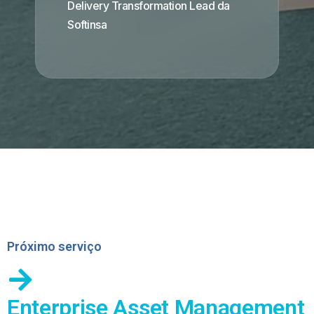
Delivery Transformation Lead da
Softinsa
Próximo serviço
Enterprise Asset Management