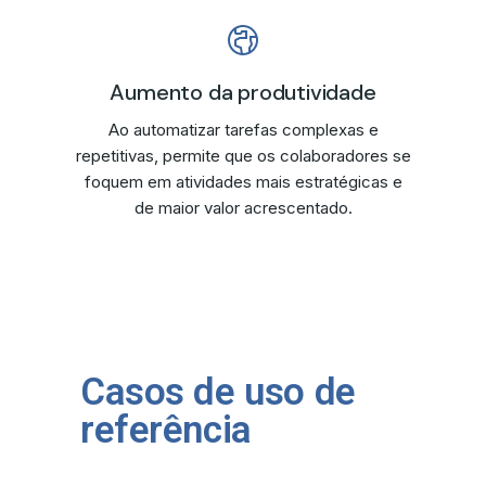
Aumento da produtividade
Ao automatizar tarefas complexas e
repetitivas, permite que os colaboradores se
foquem em atividades mais estratégicas e
de maior valor acrescentado.
Casos de uso de
referência