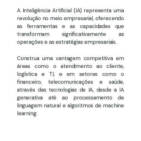
A Inteligência Artificial (IA) representa uma
revolução no meio empresarial, oferecendo
as ferramentas e as capacidades que
transformam significativamente as
operações e as estratégias empresariais.
Construa uma vantagem competitiva em
áreas como o atendimento ao cliente,
logística e TI, e em setores como o
financeiro, telecomunicações e saúde,
através das tecnologias de IA, desde a IA
generativa até ao processamento de
linguagem natural e algoritmos de machine
learning.