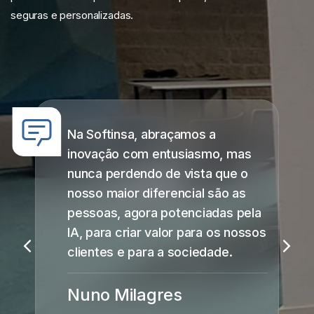
seguras e personalizadas.
Na Softinsa, abraçamos a
inovação com entusiasmo, mas
nunca perdendo de vista que o
nosso maior diferencial são as
pessoas, agora potenciadas pela
IA, para criar valor para os nossos
clientes e para a sociedade.
Nuno Milagres