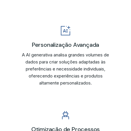
Personalização Avançada
A AI generativa analisa grandes volumes de
dados para criar soluções adaptadas às
preferências e necessidade individuais,
oferecendo experiências e produtos
altamente personalizados.
Otimização de Processos