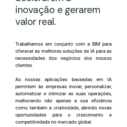
inovação e gerarem
valor real.
Trabalhamos em conjunto com a IBM para
oferecer as melhores soluções de IA para as
necessidades dos negócios dos nossos
clientes.
As nossas aplicações baseadas em IA
permitem às empresas inovar, personalizar,
automatizar e otimizar as suas operações,
melhorando não apenas a sua eficiência
como também a criatividade, abrindo novas
oportunidades para o crescimento e
competitividade no mercado global.