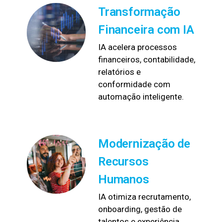
Transformação
Financeira com IA
IA acelera processos
financeiros, contabilidade,
relatórios e
conformidade com
automação inteligente.
Modernização de
Recursos
Humanos
IA otimiza recrutamento,
onboarding, gestão de
talentos e experiência