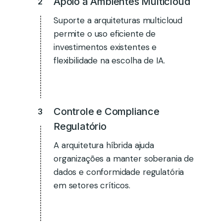
Apoio a Ambientes Multicloud​
2
Suporte a arquiteturas multicloud
permite o uso eficiente de
investimentos existentes e
flexibilidade na escolha de IA.​
Controle e Compliance
3
Regulatório​
A arquitetura híbrida ajuda
organizações a manter soberania de
dados e conformidade regulatória
em setores críticos.​