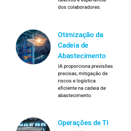
dos colaboradores.
Otimização da
Cadeia de
Abastecimento
IA proporciona previsões
precisas, mitigação de
riscos e logística
eficiente na cadeia de
abastecimento.
Operações de TI