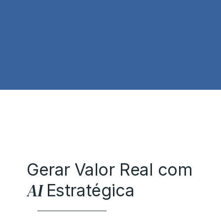
Gerar Valor Real com
AI
Estratégica