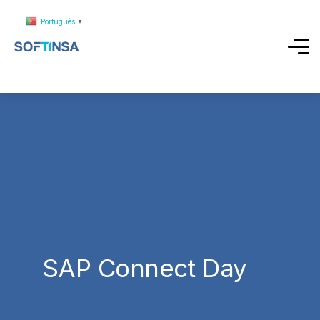
Português
▼
SAP Connect Day