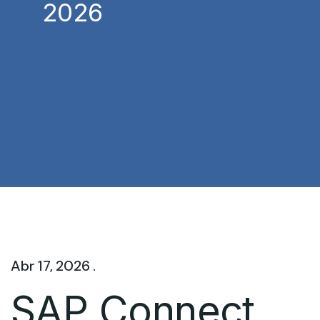
2026
Abr 17, 2026 .
SAP Connect