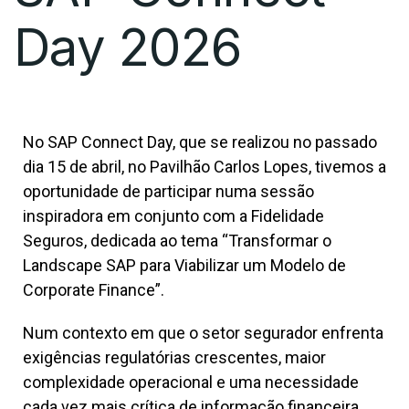
Day 2026
No SAP Connect Day, que se realizou no passado
dia 15 de abril, no Pavilhão Carlos Lopes, tivemos a
oportunidade de participar numa sessão
inspiradora em conjunto com a Fidelidade
Seguros, dedicada ao tema “Transformar o
Landscape SAP para Viabilizar um Modelo de
Corporate Finance”.
Num contexto em que o setor segurador enfrenta
exigências regulatórias crescentes, maior
complexidade operacional e uma necessidade
cada vez mais crítica de informação financeira