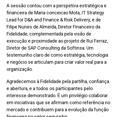
A sessão contou com a perspetiva estratégica e
financeira de Maria conceicao Mota, IT Strategy
Lead for D&A and Finance & Risk Delivery, e de
Filipe Nunes de Almeida, Diretor Financeiro da
Fidelidade, complementada pela visão de
execução e proximidade ao projeto de Rui Ferraz,
Diretor de SAP Consulting da Softinsa. Um
testemunho claro de como estratégia, tecnologia
e negócio se articulam para criar valor real para a
organização.
Agradecemos à Fidelidade pela partilha, confiança
e abertura, e a todos os participantes pelo
interesse demonstrado. É um privilégio colaborar
em iniciativas que se afirmam como referência no
mercado e contribuem para a evolução da função
financeira no setor segurador.