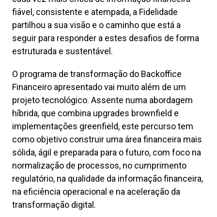
fiável, consistente e atempada, a Fidelidade
partilhou a sua visão e o caminho que está a
seguir para responder a estes desafios de forma
estruturada e sustentável.
O programa de transformação do Backoffice
Financeiro apresentado vai muito além de um
projeto tecnológico. Assente numa abordagem
híbrida, que combina upgrades brownfield e
implementações greenfield, este percurso tem
como objetivo construir uma área financeira mais
sólida, ágil e preparada para o futuro, com foco na
normalização de processos, no cumprimento
regulatório, na qualidade da informação financeira,
na eficiência operacional e na aceleração da
transformação digital.