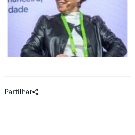
Partilhar